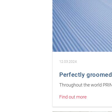
12.03.2024
Perfectly groome
Throughout the world PRIN
Find out more