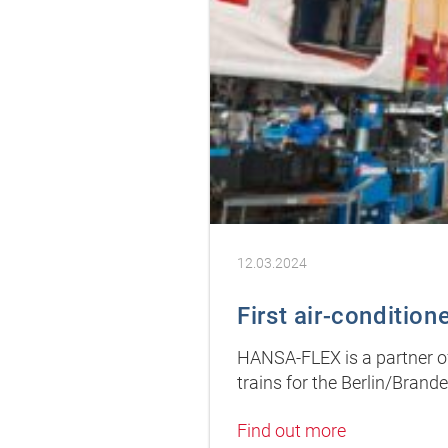
12.03.2024
First air-condition
HANSA-FLEX is a partner of 
trains for the Berlin/Brand
Find out more