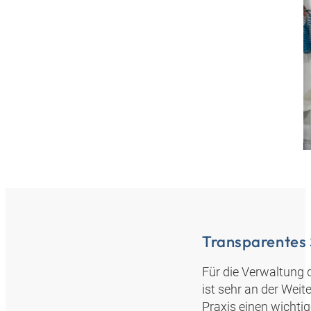
Transparentes
Für die Verwaltung
ist sehr an der Weit
Praxis einen wichtig