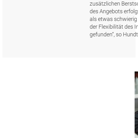
zusätzlichen Bersts
des Angebots erfolg
als etwas schwierig
der Flexibilität de
gefunden“, so Hundt