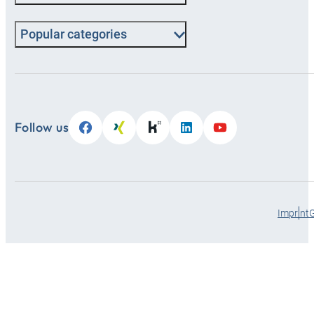
Popular categories
Follow us
Imprint