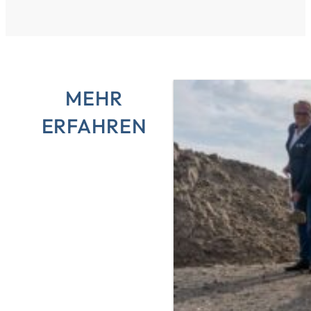
MEHR
ERFAHREN