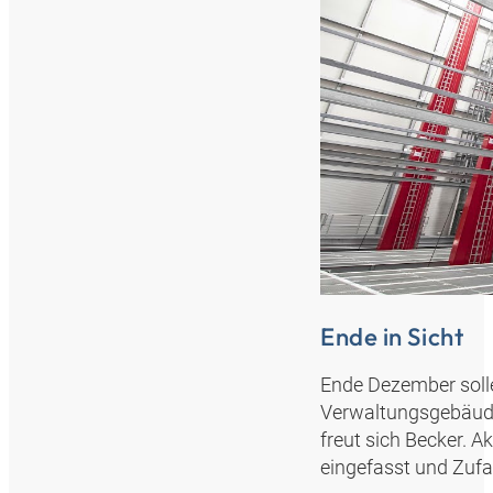
Ende in Sicht
Ende Dezember solle
Verwaltungsgebäude w
freut sich Becker. 
eingefasst und Zufa