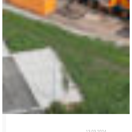
13.03.2024