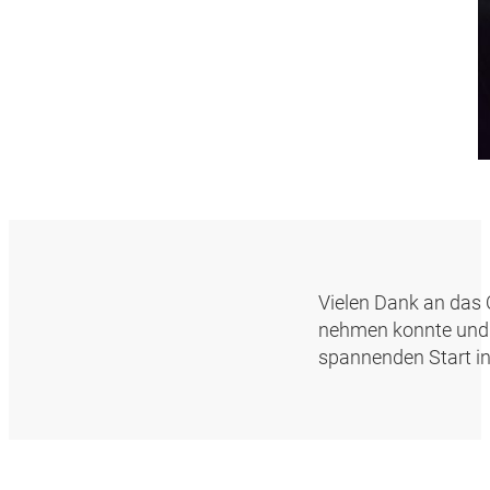
Vielen Dank an das
nehmen konnte und f
spannenden Start in