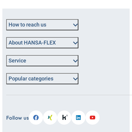
How to reach us
About HANSA‑FLEX
Service
Popular categories
Follow us