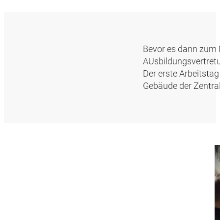
Bevor es dann zum M
AUsbildungsvertretu
Der erste Arbeitsta
Gebäude der Zentral