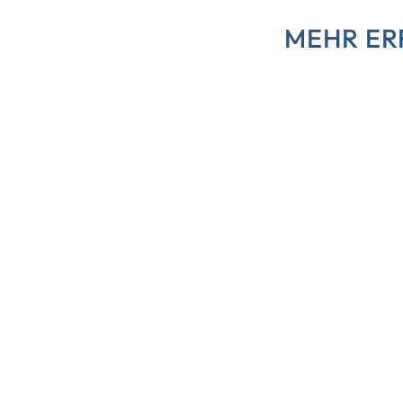
MEHR ER