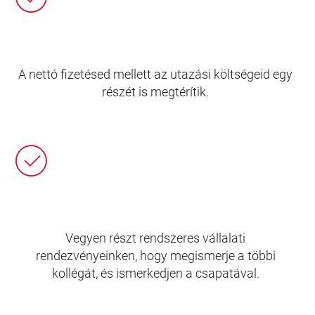
A nettó fizetésed mellett az utazási költségeid egy
részét is megtérítik.
Vegyen részt rendszeres vállalati
rendezvényeinken, hogy megismerje a többi
kollégát, és ismerkedjen a csapatával.