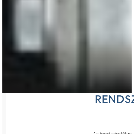
RENDSZ