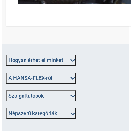
Hogyan érhet el minket
A HANSA-FLEX-ről
Szolgáltatások
Népszerű kategóriák