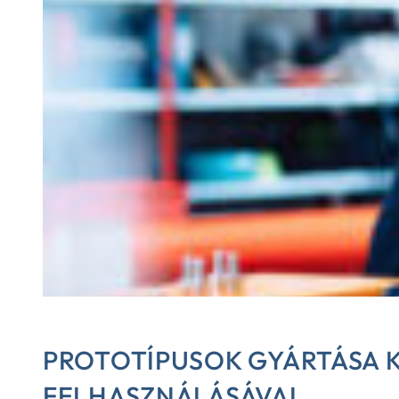
PROTOTÍPUSOK GYÁRTÁSA 
FELHASZNÁLÁSÁVAL