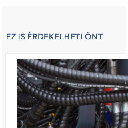
EZ IS ÉRDEKELHETI ÖNT