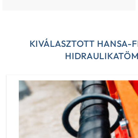
KIVÁLASZTOTT HANSA-F
HIDRAULIKATÖ