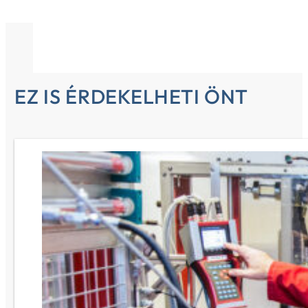
EZ IS ÉRDEKELHETI ÖNT