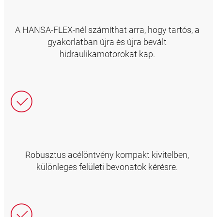
A HANSA-FLEX-nél számíthat arra, hogy tartós, a
gyakorlatban újra és újra bevált
hidraulikamotorokat kap.
Robusztus acélöntvény kompakt kivitelben,
különleges felületi bevonatok kérésre.