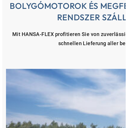
BOLYGÓMOTOROK ÉS MEGFE
RENDSZER SZÁLL
Mit HANSA‑FLEX profitieren Sie von zuverlässi
schnellen Lieferung aller b