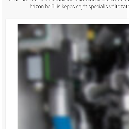
házon belül is képes saját speciális változ