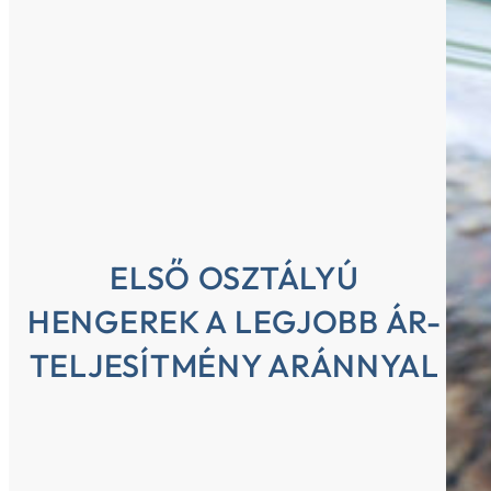
ELSŐ OSZTÁLYÚ
HENGEREK A LEGJOBB ÁR-
TELJESÍTMÉNY ARÁNNYAL