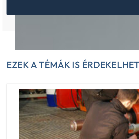
EZEK A TÉMÁK IS ÉRDEKELHE