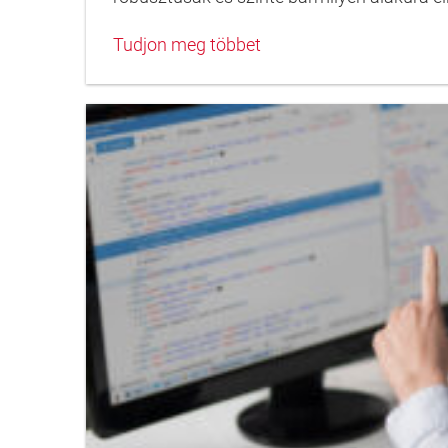
Tudjon meg többet