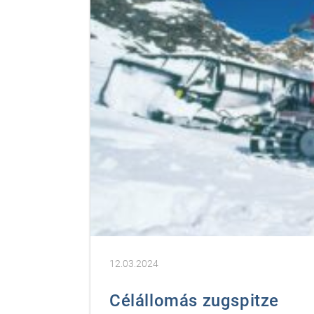
12.03.2024
Célállomás zugspitze