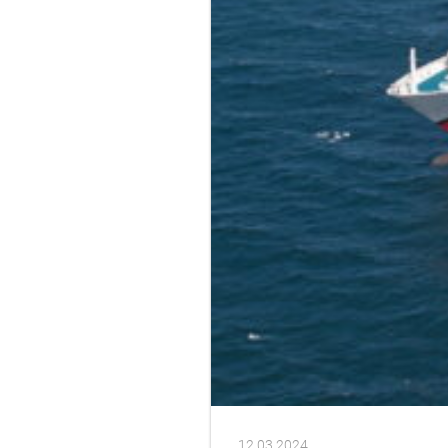
12.03.2024