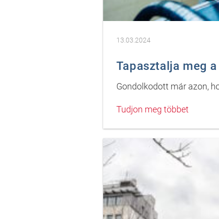
13.03.2024
Tapasztalja meg a 
Gondolkodott már azon, hog
Tudjon meg többet