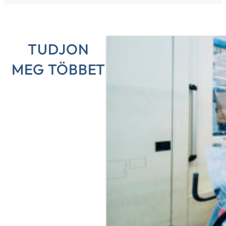
TUDJON
MEG TÖBBET