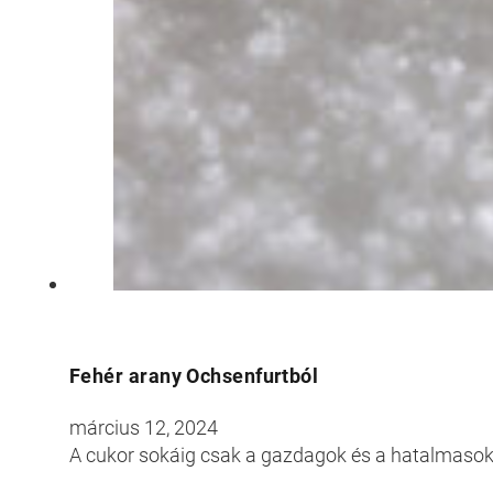
Fehér arany Ochsenfurtból
március 12, 2024
A cukor sokáig csak a gazdagok és a hatalmasok 