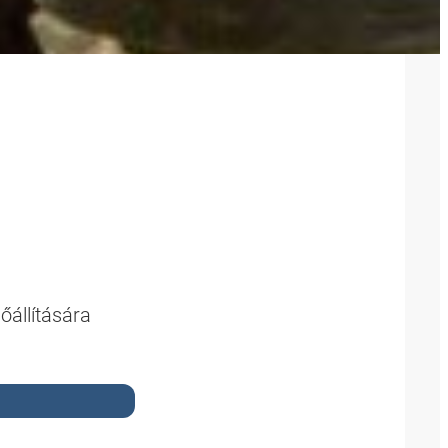
őállítására