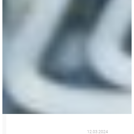
12.03.2024