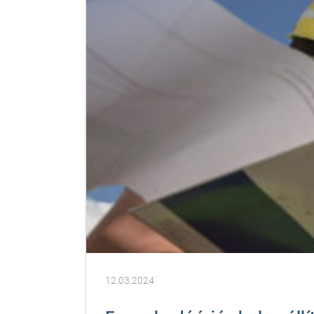
12.03.2024